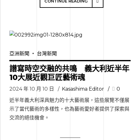
CONTINUE READING
亞洲新聞
台灣新聞
譜寫時空交融的共鳴 義大利近半年
10大展近觀巨匠藝術魂
2024 年 10 月 10 日
Kasashima Editor
0
近半年義大利深具魅力的十大藝術展，這些展覽不僅展
示了當代藝術的多樣性，也為藝術愛好者提供了探索與
交流的絕佳機會。