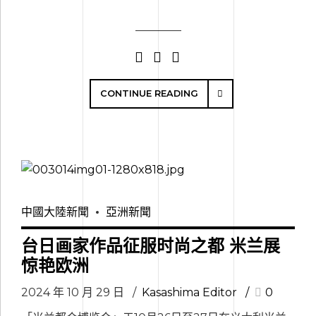
CONTINUE READING
中國大陸新聞
亞洲新聞
台日画家作品征服时尚之都 米兰展
惊艳欧洲
2024 年 10 月 29 日
Kasashima Editor
0