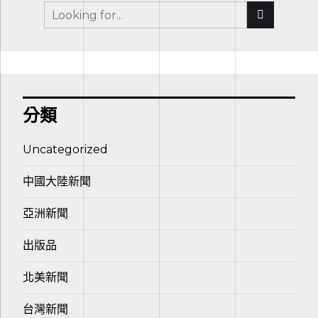
分類
Uncategorized
中國大陸新聞
亞洲新聞
出版品
北美新聞
台灣新聞