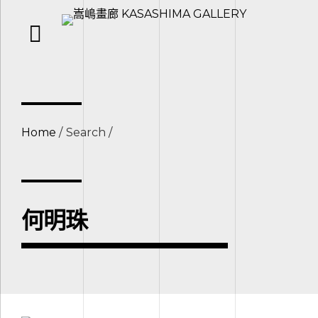
Home
Search
何明珠