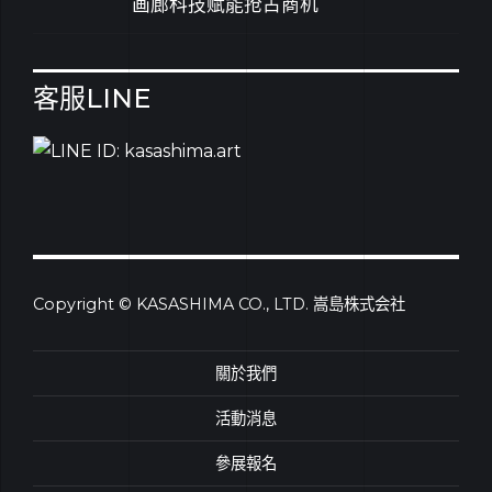
画廊科技赋能抢占商机
客服LINE
Copyright © KASASHIMA CO., LTD. 嵩島株式会社
關於我們
活動消息
參展報名