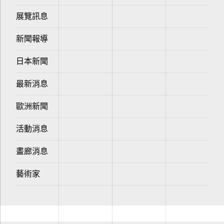
展覽訊息
新聞報導
日本新聞
最新消息
歐洲新聞
活動消息
畫廊消息
藝術家