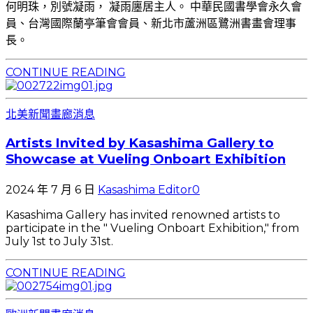
何明珠，別號凝雨， 凝雨廛居主人。 中華民國書學會永久會
員、台灣國際蘭亭筆會會員、新北市蘆洲區鷺洲書畫會理事
長。
CONTINUE READING
北美新聞
畫廊消息
Artists Invited by Kasashima Gallery to
Showcase at Vueling Onboart Exhibition
2024 年 7 月 6 日
Kasashima Editor
0
Kasashima Gallery has invited renowned artists to
participate in the " Vueling Onboart Exhibition," from
July 1st to July 31st.
CONTINUE READING