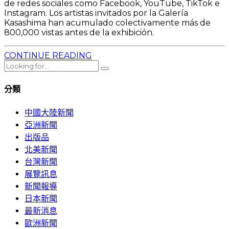
de redes sociales como Facebook, YouTube, TikTok e
Instagram. Los artistas invitados por la Galería
Kasashima han acumulado colectivamente más de
800,000 vistas antes de la exhibición.
CONTINUE READING
分類
中國大陸新聞
亞洲新聞
出版品
北美新聞
台灣新聞
展覽訊息
新聞報導
日本新聞
最新消息
歐洲新聞