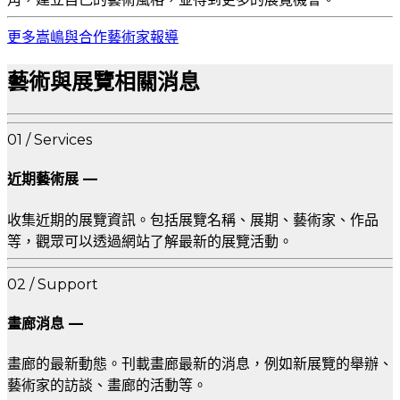
更多嵩嶋與合作藝術家報導
藝術與展覽相關消息
01 / Services
近期藝術展 —
收集近期的展覽資訊。包括展覽名稱、展期、藝術家、作品
等，觀眾可以透過網站了解最新的展覽活動。
02 / Support
畫廊消息 —
畫廊的最新動態。刊載畫廊最新的消息，例如新展覽的舉辦、
藝術家的訪談、畫廊的活動等。