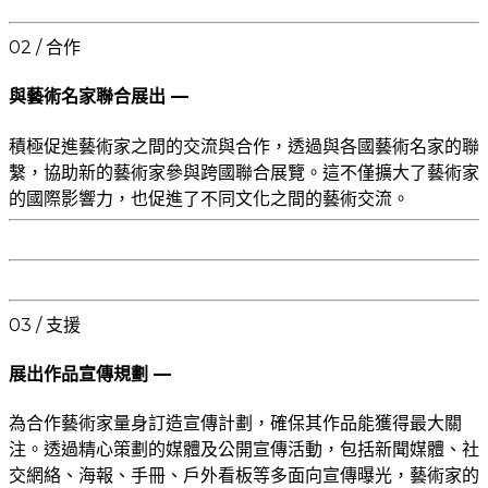
02 / 合作
與藝術名家聯合展出 —
積極促進藝術家之間的交流與合作，透過與各國藝術名家的聯
繫，協助新的藝術家參與跨國聯合展覽。這不僅擴大了藝術家
的國際影響力，也促進了不同文化之間的藝術交流。
03 / 支援
展出作品宣傳規劃 —
為合作藝術家量身訂造宣傳計劃，確保其作品能獲得最大關
注。透過精心策劃的媒體及公開宣傳活動，包括新聞媒體、社
交網絡、海報、手冊、戶外看板等多面向宣傳曝光，藝術家的