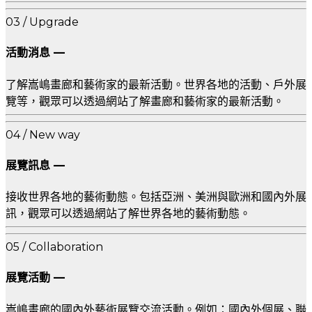
03 / Upgrade
活動消息 —
了解嵩嶋畫廊和藝術家的最新活動。世界各地的活動、戶外展
覽等，觀眾可以透過網站了解畫廊和藝術家的最新活動。
04 / New way
展覽訊息 —
接收世界各地的藝術動態。包括亞洲、美洲與歐洲和國內外展
訊，觀眾可以透過網站了解世界各地的藝術動態。
05 / Collaboration
展覽活動 —
嵩嶋畫廊的國內外藝術展覽交流活動。例如：國內外個展、聯