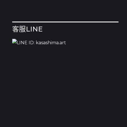
客服LINE