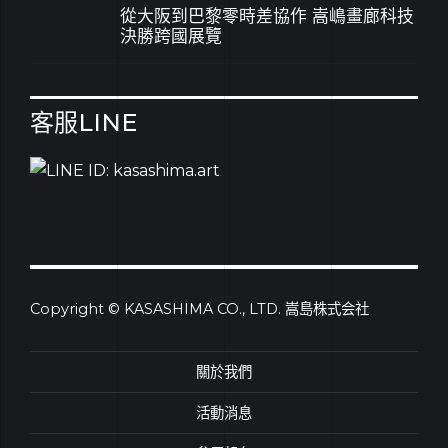
從大阪到巴黎零時差協作 嵩嶋畫廊科技
決勝跨國展覽
客服LINE
Copyright © KASASHIMA CO., LTD. 嵩島株式会社
關於我們
活動消息