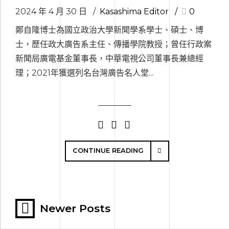
2024 年 4 月 30 日
Kasashima Editor
0
鄭自隆博士為國立政治大學新聞學系學士、碩士、博
士，歷任政大廣告系主任、傳播學院教授；曾任行政案
新聞局廣電基金董事長，中華電視公司董事長兼總經
理；2021年獲選列名台灣廣告名人堂...
CONTINUE READING
Newer Posts