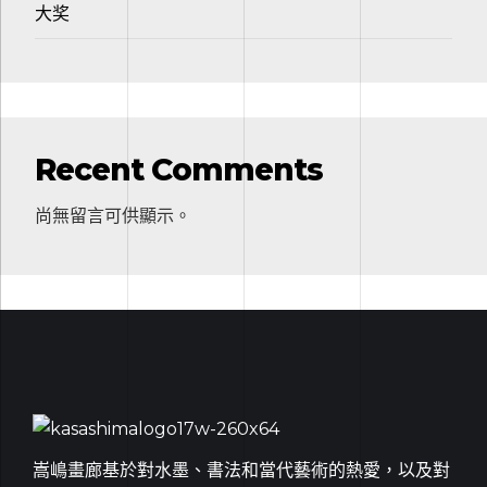
大奖
Recent Comments
尚無留言可供顯示。
嵩嶋畫廊基於對水墨、書法和當代藝術的熱愛，以及對