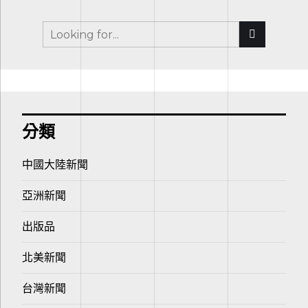
分類
中國大陸新聞
亞洲新聞
出版品
北美新聞
台灣新聞