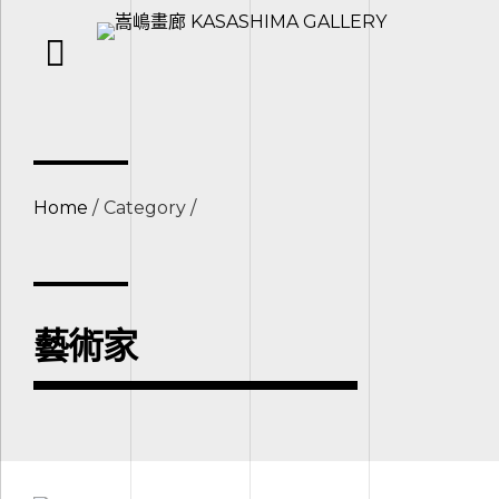
Home
Category
藝術家