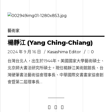
藝術家
楊靜江 (Yang Ching-Chiang)
2024 年 9 月 16 日
Kasashima Editor
0
台灣台北人，出生於1944年。美國國家大學藝術碩士、
北京師大書法研究所碩士。現任楊靜江美術館館長、台
灣硬筆書法藝術協會理事長、中華國際女書畫家協會創
會暨第二屆理事長…