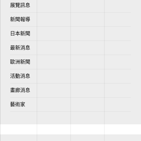
展覽訊息
新聞報導
日本新聞
最新消息
歐洲新聞
活動消息
畫廊消息
藝術家