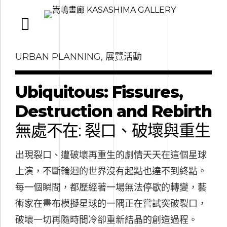
URBAN PLANNING, 展覽活動
Ubiquitous: Fissures,
Destruction and Rebirth
無處不在: 裂口、破壞與重生
出現裂口、遭破壞再重生的劇情天天在這個星球
上演，不斷輪迴的世界沒有起點也達不到終點。
每一個瞬間，都歷經著一場無法停歇的轉變，藝
術家在畫布模擬星球的一隅正在嘗試突破裂口，
破壞一切再隨時間冷卻重新結晶的創造過程。