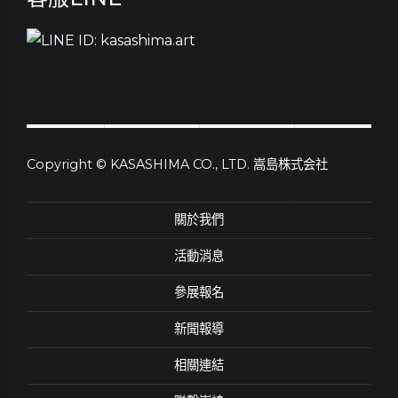
Copyright © KASASHIMA CO., LTD. 嵩島株式会社
關於我們
活動消息
參展報名
新聞報導
相關連結