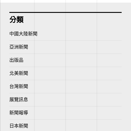
分類
中國大陸新聞
亞洲新聞
出版品
北美新聞
台灣新聞
展覽訊息
新聞報導
日本新聞