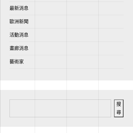
最新消息
歐洲新聞
活動消息
畫廊消息
藝術家
搜
尋