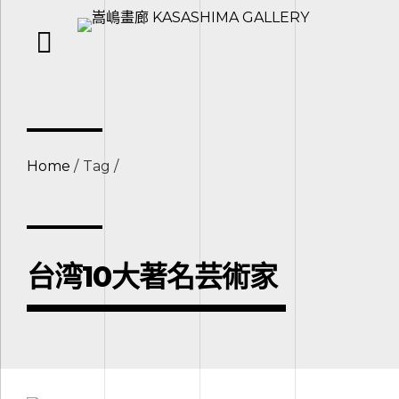
Home
Tag
台湾10大著名芸術家