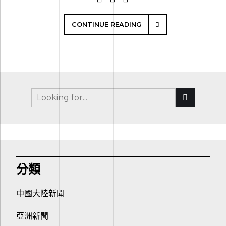
CONTINUE READING
分類
中國大陸新聞
亞洲新聞