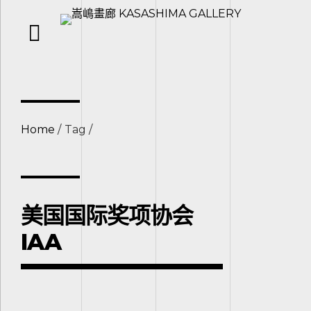
Home
Tag
美国国际奖项协会
IAA