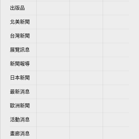
出版品
北美新聞
台灣新聞
展覽訊息
新聞報導
日本新聞
最新消息
歐洲新聞
活動消息
畫廊消息