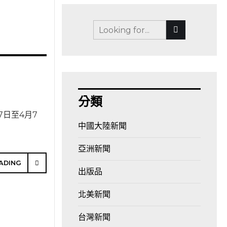
分類
日至4月7
中國大陸新聞
亞洲新聞
ADING
出版品
北美新聞
台灣新聞