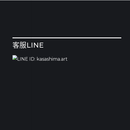
客服LINE