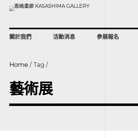
關於我們
活動消息
參展報名
Home
Tag
藝術展