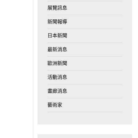
展覽訊息
新聞報導
日本新聞
最新消息
歐洲新聞
活動消息
畫廊消息
藝術家