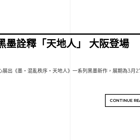
黑墨詮釋「天地人」 大阪登場
心展出《墨‧混亂秩序‧天地人》一系列黑墨新作，展期為3月27
CONTINUE RE