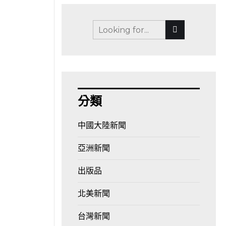
分類
中國大陸新聞
亞洲新聞
placet, ab
出版品
北美新聞
ADING
台灣新聞