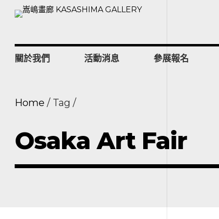
關於我們
活動消息
參展報名
Home
Tag
Osaka Art Fair