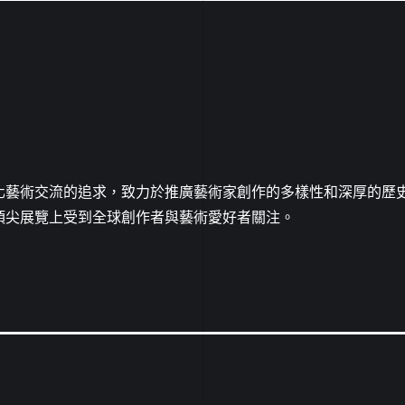
化藝術交流的追求，致力於推廣藝術家創作的多樣性和深厚的歷
頂尖展覽上受到全球創作者與藝術愛好者關注。