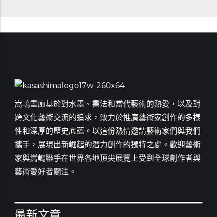
嵩嶋畫廊基於對水墨、書法和當代藝術的熱愛，以及對
跨文化藝術交流的追求，致力於推廣藝術家創作的多樣
性和深厚的歷史底蘊。以這份熱情邀請藝術家們與我們
攜手，展現出新崛起的潛力創作的獨特之處。歡迎藝術
家與嵩嶋聯手在世界各地頂尖展覽上受到全球創作者與
藝術愛好者關注。
最新文章