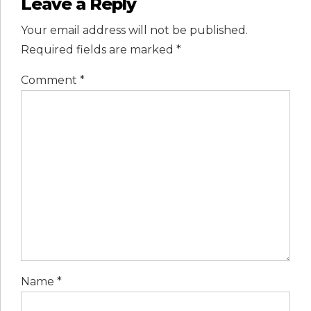
Leave a Reply
Your email address will not be published.
Required fields are marked *
Comment
*
Name *