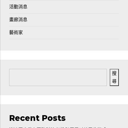
活動消息
畫廊消息
藝術家
搜
尋
Recent Posts