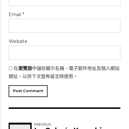
Email *
Website
在
瀏覽器
中儲存顯示名稱、電子郵件地址及個人網站
網址，以供下次發佈留言時使用。
Post Comment
PREVIOUS