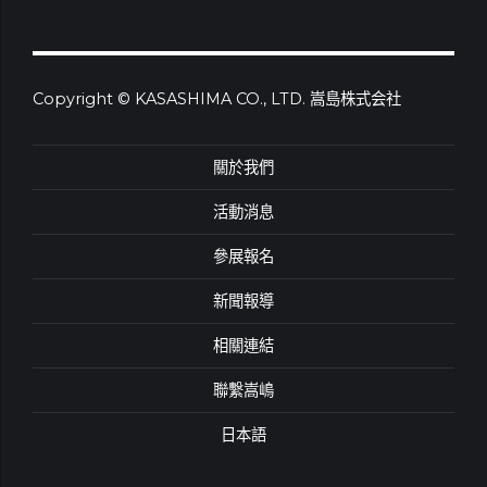
Copyright © KASASHIMA CO., LTD. 嵩島株式会社
關於我們
活動消息
參展報名
新聞報導
相關連結
聯繫嵩嶋
日本語