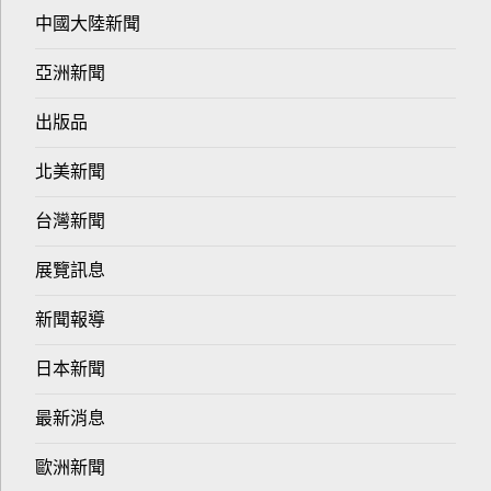
中國大陸新聞
亞洲新聞
出版品
北美新聞
台灣新聞
展覽訊息
新聞報導
日本新聞
最新消息
歐洲新聞